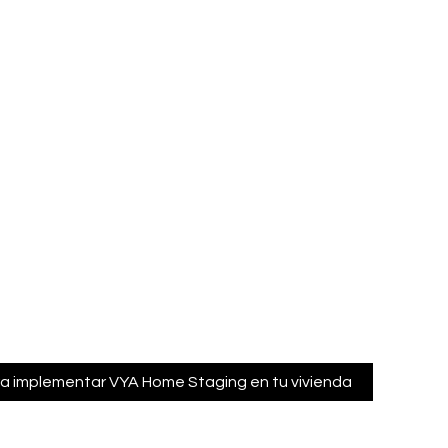
ra implementar VYA Home Staging en tu vivienda